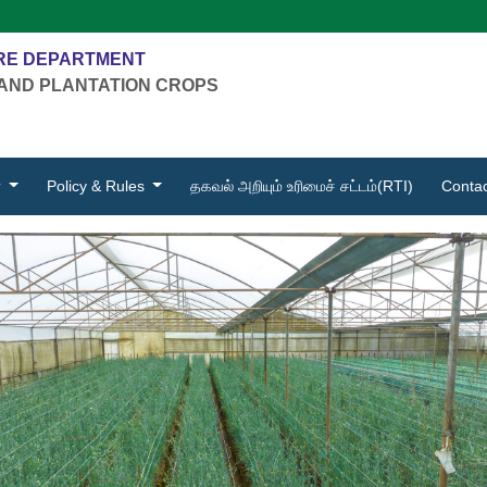
RE DEPARTMENT
AND PLANTATION CROPS
்
Policy & Rules
தகவல் அறியும் உரிமைச் சட்டம்(RTI)
Contac
evious