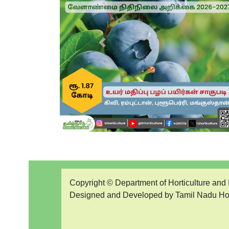
Previous
Copyright © Department of Horticulture and P
Designed and Developed by Tamil Nadu Ho