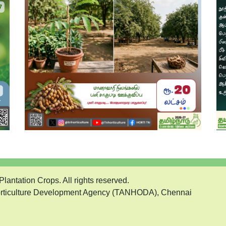
lantation Crops. All rights reserved.
rticulture Development Agency (TANHODA), Chennai