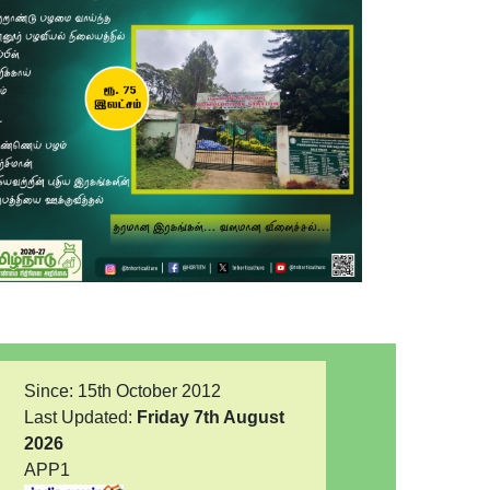
Next
Since: 15th October 2012
Last Updated:
Friday 7th August
2026
APP1